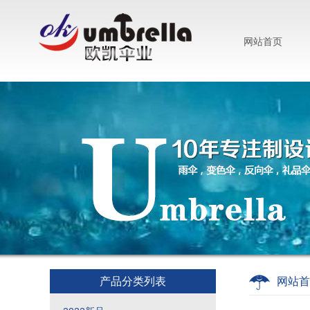
网站首页
产品分类列表
网站首