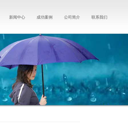
新闻中心
成功案例
公司简介
联系我们