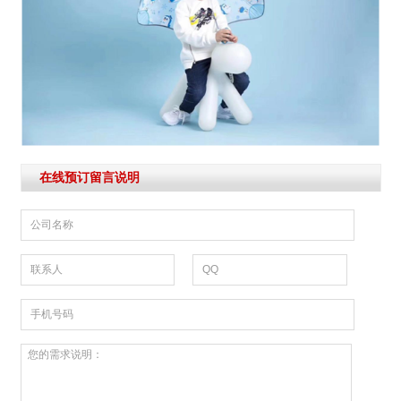
在线预订留言说明