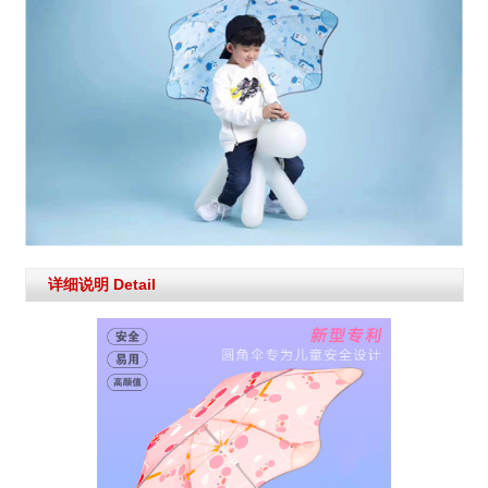
详细说明 Detail