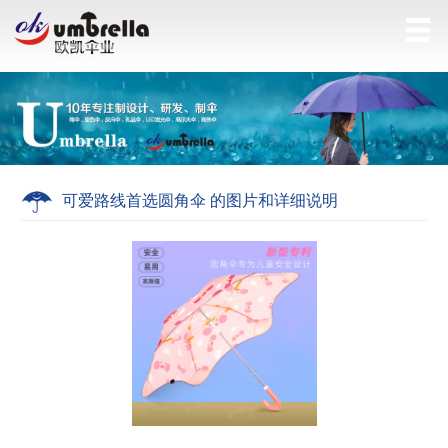
可爱路线首选圆角伞 的图片和详细说明