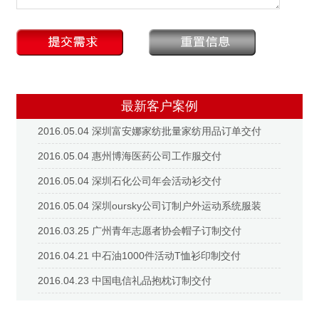
最新客户案例
2016.05.04 深圳富安娜家纺批量家纺用品订单交付
2016.05.04 惠州博海医药公司工作服交付
2016.05.04 深圳石化公司年会活动衫交付
2016.05.04 深圳oursky公司订制户外运动系统服装
2016.03.25 广州青年志愿者协会帽子订制交付
2016.04.21 中石油1000件活动T恤衫印制交付
2016.04.23 中国电信礼品抱枕订制交付