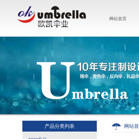
网站首页
产品分类列表
网站首