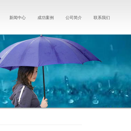
新闻中心
成功案例
公司简介
联系我们