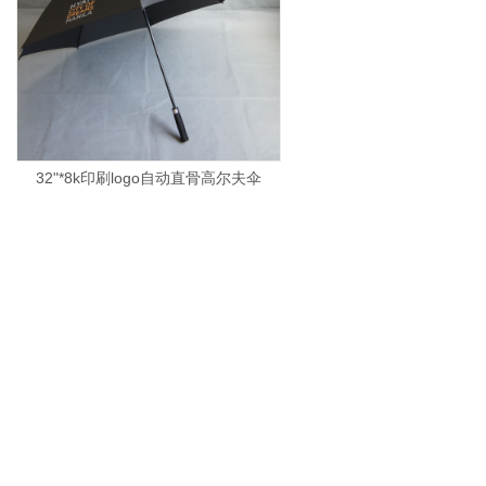
32"*8k印刷logo自动直骨高尔夫伞