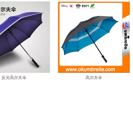
反光高尔夫伞
高尔夫伞