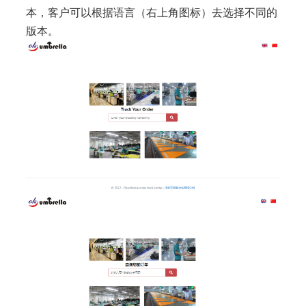
本，客户可以根据语言（右上角图标）去选择不同的
版本。