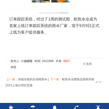
订单跟踪系统，经过了1周的测试期，欧凯伞业成为
首家上线订单跟踪系统的雨伞厂家，现于9月9日正式
上线为客户提供服务。
发布人: 小编嘟嘟 时间: 2022/9/8 共有:
3607
X 关闭
浏览
·上一条：
高端全能的自动晴雨伞
|
·下一条：
欧凯伞业携新品惊艳亮相
2023上海日用百货展