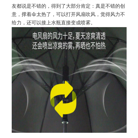
友都说是不错的，得到了大部分肯定：真是不错的创
意，撑着伞太热了，可以打开风扇吹风，觉得风力不
给力，还可以接上水瓶直接变成喷雾。