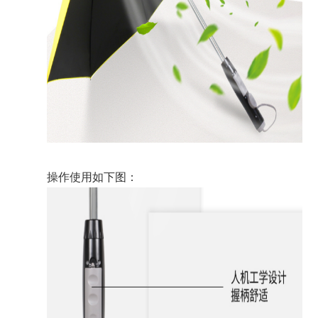
操作使用如下图：