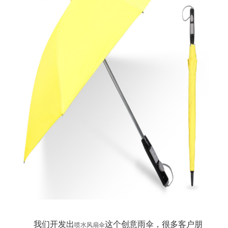
我们开发出
这个创意雨伞，很多客户朋
喷水风扇伞