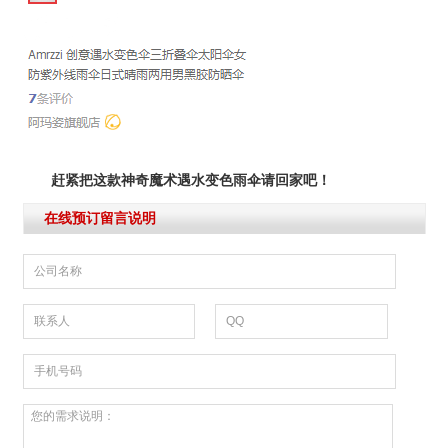
赶紧把这款神奇魔术遇水变色雨伞请回家吧！
在线预订留言说明