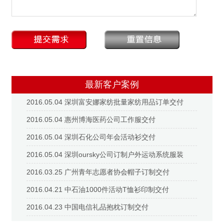
最新客户案例
2016.05.04 深圳富安娜家纺批量家纺用品订单交付
2016.05.04 惠州博海医药公司工作服交付
2016.05.04 深圳石化公司年会活动衫交付
2016.05.04 深圳oursky公司订制户外运动系统服装
2016.03.25 广州青年志愿者协会帽子订制交付
2016.04.21 中石油1000件活动T恤衫印制交付
2016.04.23 中国电信礼品抱枕订制交付